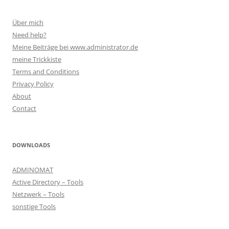
Über mich
Need help?
Meine Beiträge bei www.administrator.de
meine Trickkiste
Terms and Conditions
Privacy Policy
About
Contact
DOWNLOADS
ADMINOMAT
Active Directory – Tools
Netzwerk – Tools
sonstige Tools