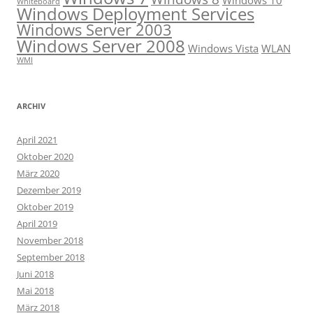
Whiteboard
Windows Deployment Services
Windows Server 2003
Windows Server 2008
Windows Vista
WLAN
WMI
ARCHIV
April 2021
Oktober 2020
März 2020
Dezember 2019
Oktober 2019
April 2019
November 2018
September 2018
Juni 2018
Mai 2018
März 2018