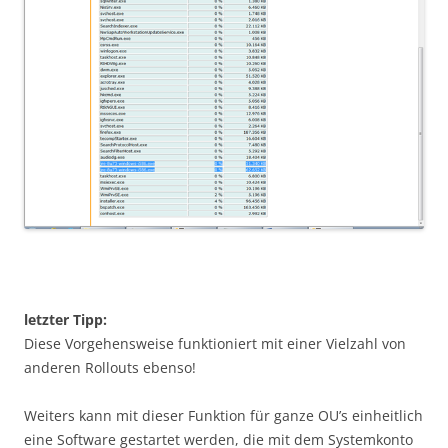
letzter Tipp:
Diese Vorgehensweise funktioniert mit einer Vielzahl von
anderen Rollouts ebenso!
Weiters kann mit dieser Funktion für ganze OU’s einheitlich
eine Software gestartet werden, die mit dem Systemkonto