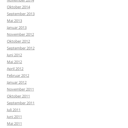
Oktober 2014
September 2013
Mai 2013
Januar 2013
November 2012
Oktober 2012
September 2012
Juni 2012
Mai 2012
April 2012
Februar 2012
Januar 2012
November 2011
Oktober 2011
September 2011
Juli 2011
Juni 2011
Mai 2011