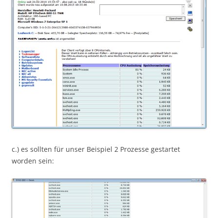
c.) es sollten für unser Beispiel 2 Prozesse gestartet
worden sein: