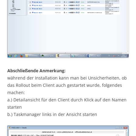
Abschließende Anmerkung:
während der Installation kann man bei Unsicherheiten, ob
das Rollout beim Client auch gestartet wurde, folgendes
machen:
a.) Detailansicht für den Client durch Klick auf den Namen
starten
b.) Taskmanager links in der Ansicht starten