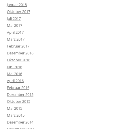
Januar 2018
Oktober 2017
Juli 2017
Mai 2017
April 2017
März 2017
Februar 2017
Dezember 2016
Oktober 2016
Juni 2016
Mai 2016
April 2016
Februar 2016
Dezember 2015
Oktober 2015
Mai 2015
März 2015
Dezember 2014
November 2014