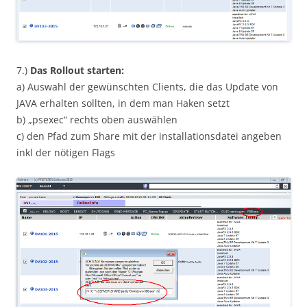
7.)
Das Rollout starten:
a) Auswahl der gewünschten Clients, die das Update von
JAVA erhalten sollten, in dem man Haken setzt
b) „psexec“ rechts oben auswählen
c) den Pfad zum Share mit der installationsdatei angeben
inkl der nötigen Flags