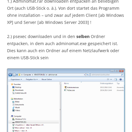
1.) Adminomat.rar downloaden entpacken an beliebigen
Ort (auch USB-Stick o. ä.). Von dort startet das Programm
ohne installation – und zwar auf jedem Client [ab Windows
XP] und Server [ab Windows Server 2003] !
2.) psexec downloaden und in den
selben
Ordner
entpacken, in dem auch adminomat.exe gespeichert ist.
Dies kann auch ein Ordner auf einem Netzlaufwerk oder
einem USB-Stick sein