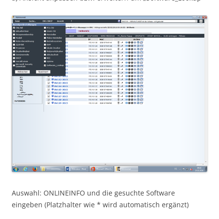
Auswahl: ONLINEINFO und die gesuchte Software
eingeben (Platzhalter wie * wird automatisch ergänzt)